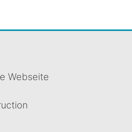
ue Webseite
ruction